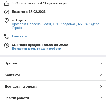
98% позитивних з 470 відгуків за рік
Працює з 17.02.2021
м. Одеса
Проспект Небесної Сотні, 101 "Кладовка", 65104, Одеса,
Україна
Контакти
Сьогодні працює з 09:00 до 20:00
Показати весь графік роботи
Про нас
Контакти
Доставка та оплата
Графік роботи