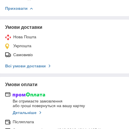
Приховати
Умови доставки
Нова Пошта
Укрпошта
Самовивіз
Всі умови доставки
Умови оплати
Ви отримаєте замовлення
або гроші повернуться на вашу картку
Детальніше
Післяплата