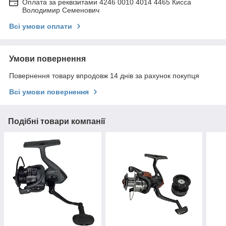
Оплата за реквізитами 4246 0010 4014 4465 Кисса
Володимир Семенович
Всі умови оплати
Умови повернення
Повернення товару впродовж 14 днів за рахунок покупця
Всі умови повернення
Подібні товари компанії